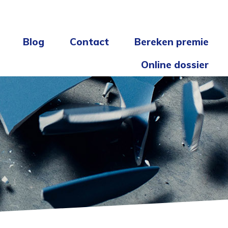
Blog
Contact
Bereken premie
Online dossier