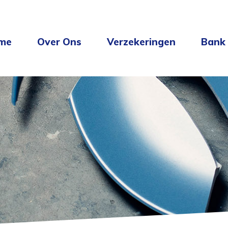
me
Over Ons
Verzekeringen
Bank