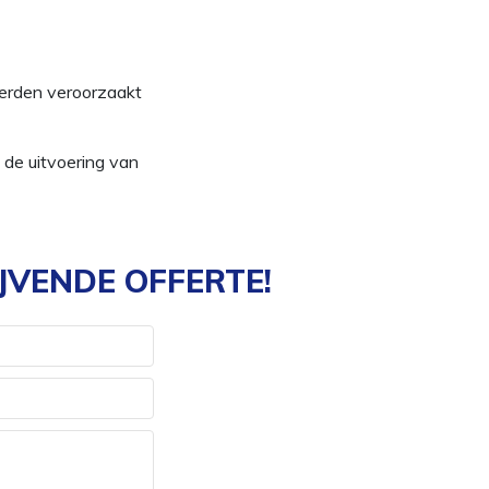
derden veroorzaakt
 de uitvoering van
JVENDE OFFERTE!