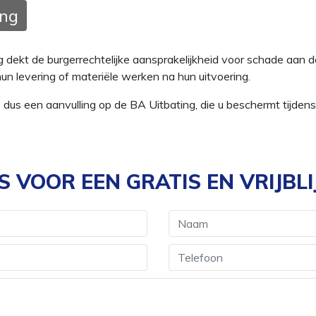
ing
dekt de burgerrechtelijke aansprakelijkheid voor schade aan 
un levering of materiële werken na hun uitvoering.
 dus een aanvulling op de BA Uitbating, die u beschermt tijdens
 VOOR EEN GRATIS EN VRIJBLI