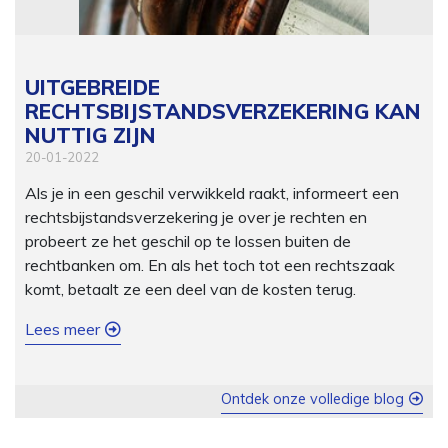
UITGEBREIDE
RECHTSBIJSTANDSVERZEKERING KAN
NUTTIG ZIJN
20-01-2022
Als je in een geschil verwikkeld raakt, informeert een
rechtsbijstandsverzekering je over je rechten en
probeert ze het geschil op te lossen buiten de
rechtbanken om. En als het toch tot een rechtszaak
komt, betaalt ze een deel van de kosten terug.
Lees meer
Ontdek onze volledige blog