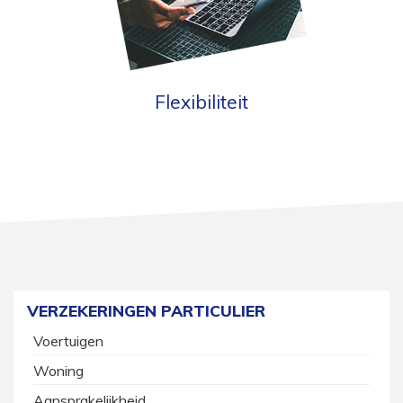
Flexibiliteit
VERZEKERINGEN PARTICULIER
Voertuigen
Woning
Aansprakelijkheid