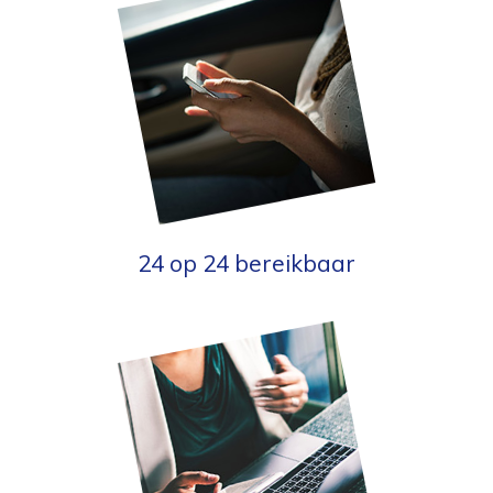
24 op 24 bereikbaar