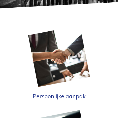
Persoonlijke aanpak