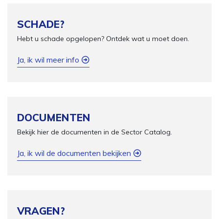
SCHADE?
Hebt u schade opgelopen? Ontdek wat u moet doen.
Ja, ik wil meer info
DOCUMENTEN
Bekijk hier de documenten in de Sector Catalog.
Ja, ik wil de documenten bekijken
VRAGEN?