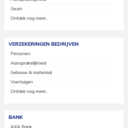
Gezin
Ontdek nog meer...
VERZEKERINGEN BEDRIJVEN
Personen
Aansprakelijkheid
Gebouw & materiaal
Voertuigen
Ontdek nog meer...
BANK
AXA Bank