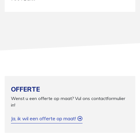
OFFERTE
Wenst u een offerte op maat? Vul ons contactformulier
in!
Ja, ik wil een offerte op maat!