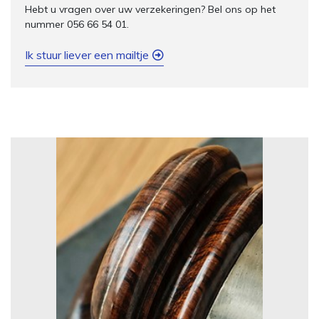
Hebt u vragen over uw verzekeringen? Bel ons op het
nummer 056 66 54 01.
Ik stuur liever een mailtje