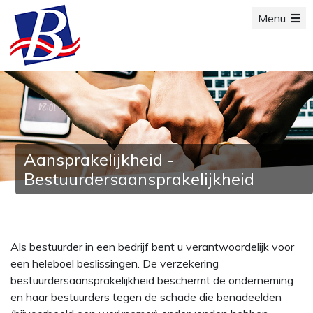
Menu
Aansprakelijkheid -
Bestuurdersaansprakelijkheid
Als bestuurder in een bedrijf bent u verantwoordelijk voor
een heleboel beslissingen. De verzekering
bestuurdersaansprakelijkheid beschermt de onderneming
en haar bestuurders tegen de schade die benadeelden