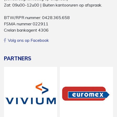
Zat: 09u00-12u00 | Buiten kantooruren op afspraak.
BTW/RPR nummer: 0428.365.658
FSMA nummer 022911
Crelan bankagent 4306
Volg ons op Facebook
PARTNERS