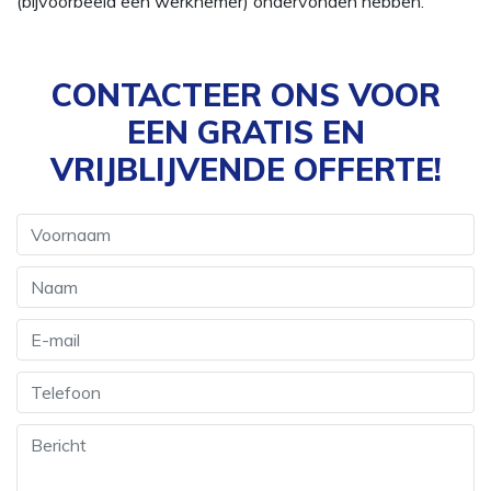
(bijvoorbeeld een werknemer) ondervonden hebben.
CONTACTEER ONS VOOR
EEN GRATIS EN
VRIJBLIJVENDE OFFERTE!