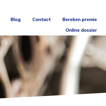
Blog
Contact
Bereken premie
Online dossier